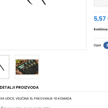
5,57
Količina
Dijeli
DETALJI PROIZVODA
XA UDICE, VELIČINA 10, PAKOVANJE-10 KOMADA