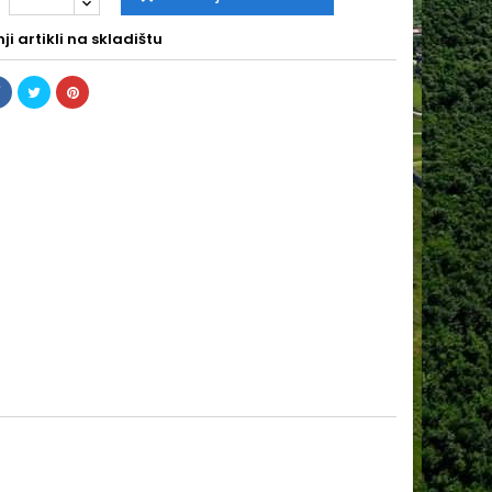
i artikli na skladištu